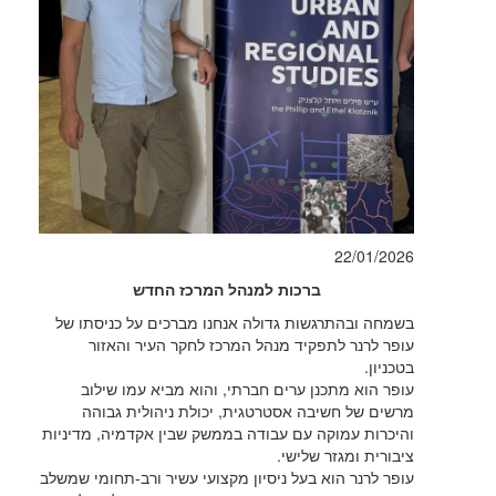
22/01/2026
ברכות למנהל המרכז החדש
בשמחה ובהתרגשות גדולה אנחנו מברכים על כניסתו של
עופר לרנר לתפקיד מנהל המרכז לחקר העיר והאזור
בטכניון.
עופר הוא מתכנן ערים חברתי, והוא מביא עמו שילוב
מרשים של חשיבה אסטרטגית, יכולת ניהולית גבוהה
והיכרות עמוקה עם עבודה בממשק שבין אקדמיה, מדיניות
ציבורית ומגזר שלישי.
עופר לרנר הוא בעל ניסיון מקצועי עשיר ורב-תחומי שמשלב