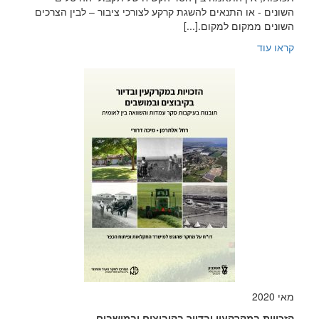
השונים - או התנאים להשגת קרקע לצורכי ציבור – לבין הצרכים
השונים ממקום למקום.[...]
קראו עוד
מאי 2020
הזכויות במקרקעין ובדיור בקיבוצים ובמושבים