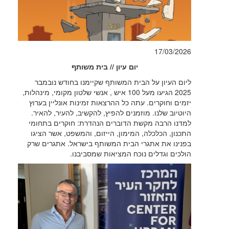
17/03/2026
יום עיון // בית משותף
ליום העיון על הבית המשותף שקיימנו בחודש נובמבר
2025 הגיעו מעל 100 איש , אנשי שלטון מקומי, מינהלות,
יזמים וחוקרים. עתה כל ההרצאות זמינות אונליין בערוץ
היוטיוב שלנו. מוזמנים להפיץ, להקשיב, להעיר, להאיר.
למדנו הרבה מקשת הדוברים הנהדרת: חוקרים בתחומי
התכנון, הכלכלה, המימון, הייזום, והמשפט, אשר הציגו
בפנינו את אתגרי הבית המשותף בישראל. אתגרים שרק
הולכים וגדלים נוכח המציאות שמסביבנו.