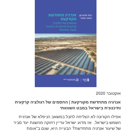
אוקטובר 2020
אנרגיה מתחדשת מקורקעת | החסמים של רגולציה קרקעית
ותיכנונית בישראל במבט השוואתי
אפילו הקורונה לא הצליחה לחבל במשאב הניפלא של אנרגית
השמש בישראל. אז מדוע ישראל עדיין רחוקה מהשגת יעד סביר
של שיעור אנרגיה מתחדשת? הבעייה היא, שגם ב"אומת