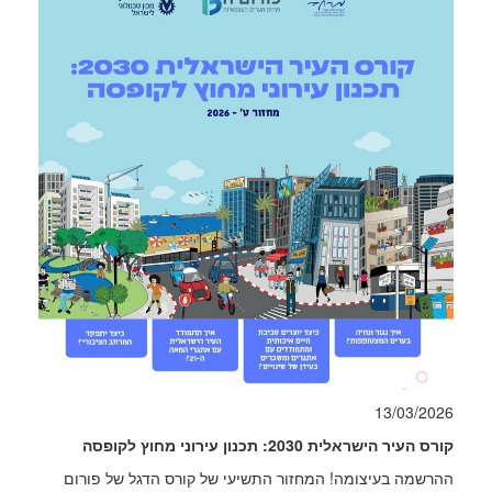
13/03/2026
קורס העיר הישראלית 2030: תכנון עירוני מחוץ לקופסה
ההרשמה בעיצומה! המחזור התשיעי של קורס הדגל של פורום