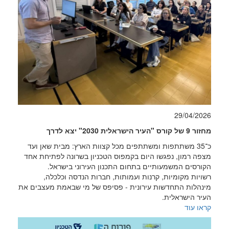
29/04/2026
מחזור 9 של קורס "העיר הישראלית 2030" יצא לדרך
כ־35 משתתפות ומשתתפים מכל קצוות הארץ: מבית שאן ועד
מצפה רמון, נפגשו היום בקמפוס הטכניון בשרונה לפתיחת אחד
הקורסים המשמעותיים בתחום התכנון העירוני בישראל.
רשויות מקומיות, קרנות ועמותות, חברות הנדסה וכלכלה,
מינהלות התחדשות עירונית - פסיפס של מי שבאמת מעצבים את
העיר הישראלית.
קראו עוד