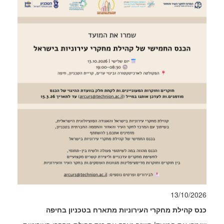
13/10/2026
כנס קהילת מחקרי העירוניות מתארח בטכניון בחיפה