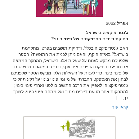
אפריל 2022
ג'נטריפיקציה בישראל
דחיקת דיירים בפרויקטים של פינוי בינוי?
האם ג'נטריפיקציה בכלל, ודחיקת תושבים בפרט, מתקיימת
בישראל? באיזה
היקף, והאם ניתן לכמת את התופעה? הספר
שלפניכם מבקש לענות על שאלות
אלו. בישראל, המחקר הממפה
את תופעת דחיקת הדיירים אינו ענף, ובפרט
במסגרת פרויקטים
של פינוי בינוי. כדי לענות על השאלות הללו מבקש הספר
שלפניכם
לבחון את האספקט החברתי של מיזמי פינוי בינוי על רקע תהליכי
ג'נטריפיקציה; לאפיין את הרכב התושבים לפני ואחרי פינוי בינוי;
להתחקות אחר תנועת דיירים מתוך ואל מתחם פינוי בינוי.
לצורך
כך,[...]
קראו עוד