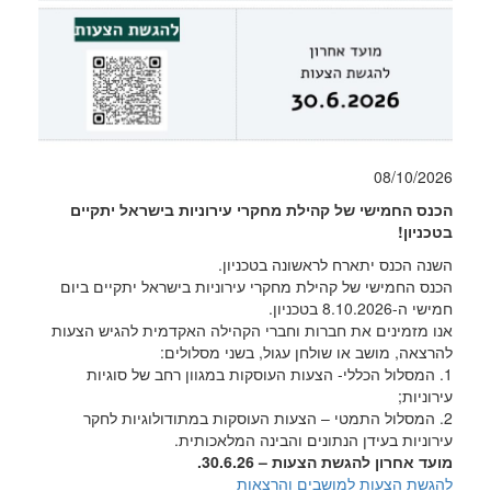
08/10/2026
הכנס החמישי של קהילת מחקרי עירוניות בישראל יתקיים
בטכניון!
השנה הכנס יתארח לראשונה בטכניון.
הכנס החמישי של קהילת מחקרי עירוניות בישראל יתקיים ביום
חמישי ה-8.10.2026 בטכניון.
אנו מזמינים את חברות וחברי הקהילה האקדמית להגיש הצעות
להרצאה, מושב או שולחן עגול, בשני מסלולים:
1. המסלול הכללי- הצעות העוסקות במגוון רחב של סוגיות
עירוניות;
2. המסלול התמטי – הצעות העוסקות במתודולוגיות לחקר
עירוניות בעידן הנתונים והבינה המלאכותית.
מועד אחרון להגשת הצעות – 30.6.26.
להגשת הצעות למושבים והרצאות