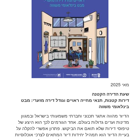
מאי 2025
שעת הדירה הקטנה
דירות קטנות, תנאי מחייה ראויים וגודל דירה מזערי: מבט
בינלאומי משווה
הדיור מהווה אתגר תכנוני וחברתי משמעותי בישראל ובמגוון
מדינות וערים
גדולות בעולם. אחד הגורמים לכך הוא היצע של
טיפוסי דירות שלא תואם
את הביקוש. פתרון אפשרי להקלה על
בעיית הדיור הוא תמהיל יחידות דיור
המתאים לצרכי אוכלוסיות