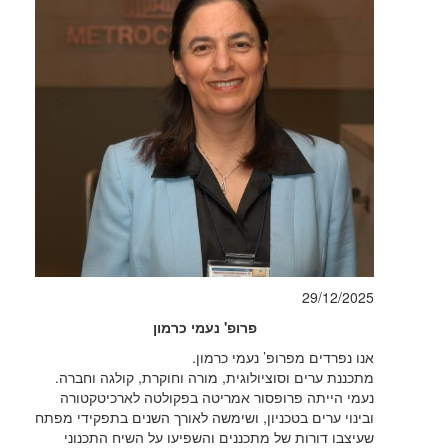
29/12/2025
פרופ' נעמי כרמון
אנו נפרדים מפרופ’ נעמי כרמון.
מתכננת ערים וסוציולוגית, מורה וחוקרת, קולגה וחברה.
נעמי הייתה פרופסור אמריטה בפקולטה לארכיטקטורה
ובינוי ערים בטכניון, ושימשה לאורך השנים בתפקידי מפתח
שעיצבו דורות של מתכננים והשפיעו על השיח התכנוני