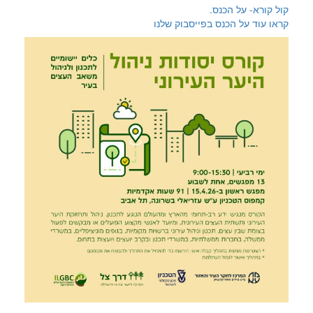
קול קורא- על הכנס.
קראו עוד על הכנס בפייסבוק שלנו