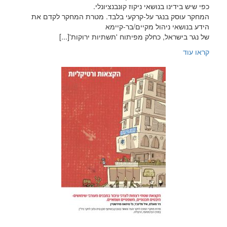
כפי שיש בידינו בנושאי ניקוז קונבנציונלי.
המחקר עוסק בנגר על-קרקעי בלבד. מטרת המחקר לקדם את
הידע בנושאי ניהול מקיים/בר-קיימא
של נגר בישראל, כחלק מפיתוח 'תשתיות ירוקות'[...]
קראו עוד