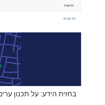
חדשות
דף הבית
בחזית הידע: על תכנון ערי