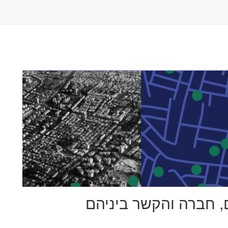
ם, חברה והקשר ביניהם