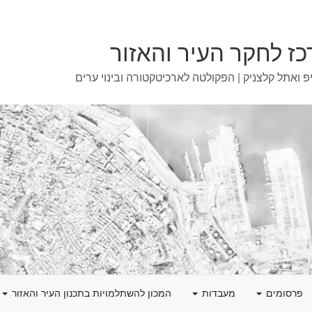
ז לחקר העיר והאזור
פ ואתל קלצניק | הפקולטה לארכיטקטורה ובינוי ערים
פרסומים
מעבדות
המכון להשתלמויות בתכנון העיר והאזור