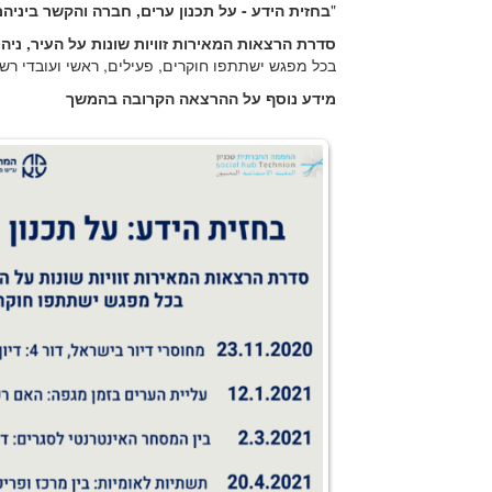
"
בחזית הידע - על תכנון ערים, חברה והקשר ביניה
סדרת הרצאות המאירות זוויות שונות על העיר, ניהו
בכל מפגש ישתתפו חוקרים, פעילים, ראשי ועובדי רשו
מידע נוסף על ההרצאה הקרובה בהמשך