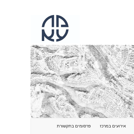
אירועים במרכז
פרסומים בתקשורת