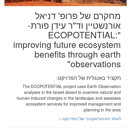
מחקרם של פרופ' דניאל
אורנשטיין וד"ר עידן פורת-
"ECOPOTENTIAL:
improving future ecosystem
benefits through earth
observations"
תקציר באנגלית של הפרויקט:
The ECOPOTENTIAL project uses Earth Observation
analyses in the Israeli desert to examine natural and
human-induced changes in the landscape and assesses
ecosystem services for improved management and
planning in the area.
לאתר האינטראקטיבי של הפרויקט>>