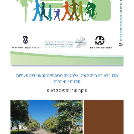
תכנון לאורח חיים פעיל: אלמנטים סביבתיים המעודדים פעילות
גופנית יום-יומית
מיקה מורן ופנינה פלאוט