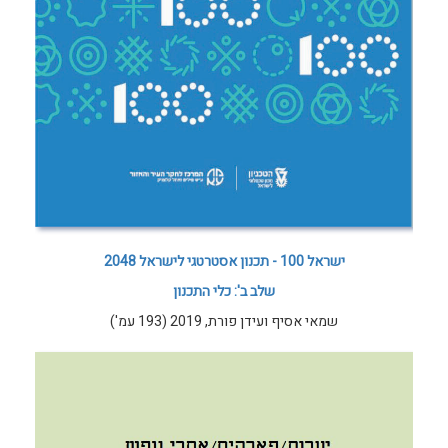
ישראל 100 - תכנון אסטרטגי לישראל 2048
שלב ב': כלי התכנון
שמאי אסיף ועידן פורת, 2019 (193 עמ')