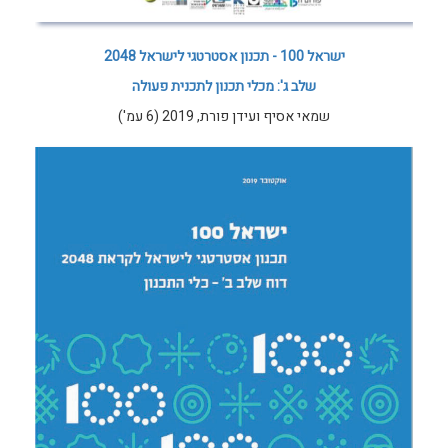
ישראל 100 - תכנון אסטרטגי לישראל 2048
שלב ג': מכלי תכנון לתכנית פעולה
שמאי אסיף ועידן פורת, 2019 (6 עמ')