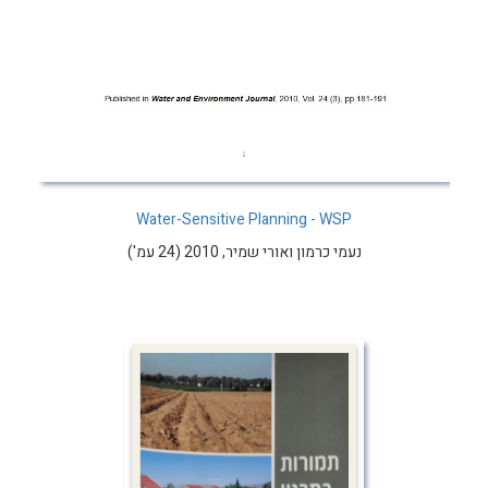
Water-Sensitive Planning - WSP
נעמי כרמון ואורי שמיר, 2010 (24 עמ')