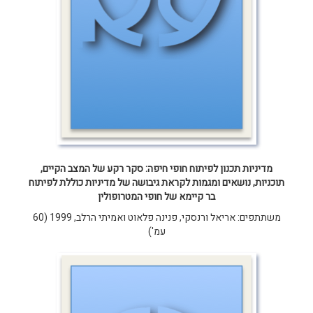
מדיניות תכנון לפיתוח חופי חיפה: סקר רקע של המצב הקיים,
תוכניות, נושאים ומגמות לקראת גיבושה של מדיניות כוללת לפיתוח
בר קיימא של חופי המטרופולין
משתתפים: אריאל ורנסקי, פנינה פלאוט ואמיתי הרלב, 1999 (60
עמ')