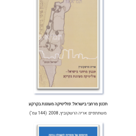
תכנון מרחבי בישראל: פוליטיקה מעוגנת בקרקע
משתתפים: אריה הרשקוביץ, 2008 (144 עמ')