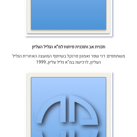
תכנית אב ותוכנית פיתוח למ"א הגליל העליון
משתתפים: דני שפר ואמנון פרנקל בשיתוף המועצה האזורית הגליל
העליון, לרכישה במ"א גליל עליון, 1999