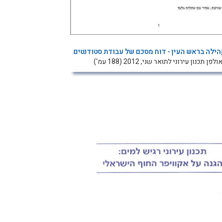
הילה בראש העין - דוח מסכם של עבודת סטודנטים
ולפן תכנון עירוני לתואר שני, 2012 (188 עמ')