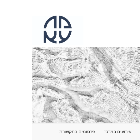
אירועים במרכז
פרסומים בתקשורת