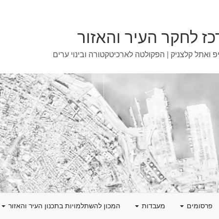
ז לחקר העיר והאזור
פ ואתל קלצניק | הפקולטה לארכיטקטורה ובינוי ערים
פרסומים
מעבדות
המכון להשתלמויות בתכנון העיר והאזור