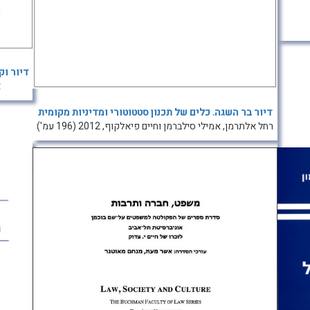
דיור וק
א
דיור בר השגה. כלים של תכנון סטטוטורי ומדיניות מקומית
רחל אלתרמן, אמילי סילברמן וחיים פיאלקוף, 2012 (196 עמ')