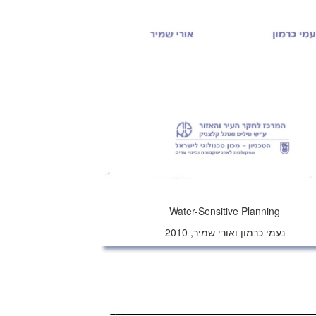
Water-Sensitive Planning
נעמי כרמון ואורי שמיר, 2010