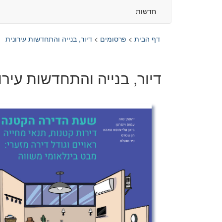
חדשות
דף הבית
>
פרסומים
>
דיור, בנייה והתחדשות עירונית
דיור, בנייה והתחדשות עירו