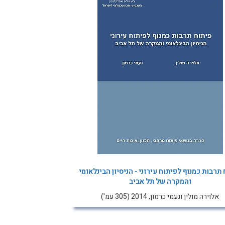
תרבות כמנוף לפיתוח עירוני - הניסיון הבינלאומי
והמקרה של תל אביב
אלוירה מולין ונעמי כרמון, 2014 (305 עמ')