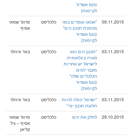
(כנס אשדוד
לקיימות)
09.11.2015
"אנחנו עומדים בפני
כלכליסט
פרופ' שמאי
מהפכת תכנון הים"
אסיף
(כנס אשדוד
לקיימות)
03.11.2015
"תכנון הים הוא
כלכליסט
באד איהלר
סוגיה בינלאומית.
לישראל יש אחריות
מעבר למים
הכלכליים שלה"
(כנס אשדוד
לקיימות)
03.11.2015
"ישראל יכולה להיות
כלכליסט
באד איהלר
חלוצת תכנון ימי"
29.10.2015
לחלק את הים
כלכליסט
פרופ' שמאי
אסיף – גיל
קליאן