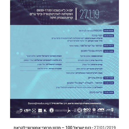
27/01/2019
⋅
כנס ישראל 100 – תכנון מרחבי אסטרטגי לקראת