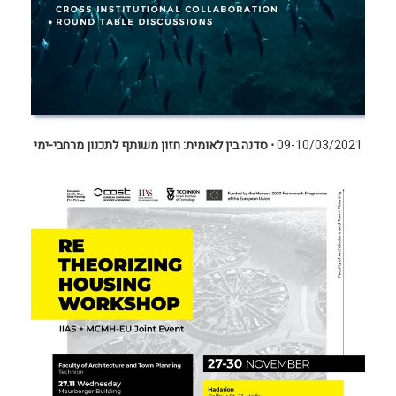
09-10/03/2021
⋅
סדנה בין לאומית: חזון משותף לתכנון מרחבי-ימי