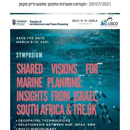
29/07/2021
⋅
הקורונה ומערכת התכנון: מפגש ודיון מקוון