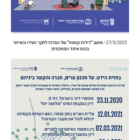
27/3/2025
⋅
מושב "דירות קטנות" של המרכז לחקר העירו והאיזור
בכנס איגוד המתכננים