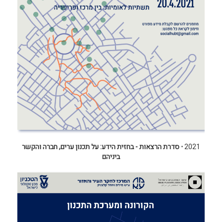
2021
⋅
סדרת הרצאות - בחזית הידע: על תכנון ערים, חברה והקשר
ביניהם