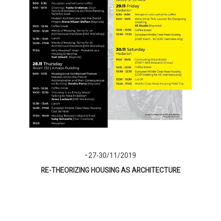
⋅
27-30/11/2019
RE-THEORIZING HOUSING AS
ARCHITECTURE