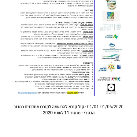
01/01-01/06/2020
⋅
קול קורא להרשמה לקורס מתכננים במגזר
הכפרי - מחזור 11 לשנת 2020