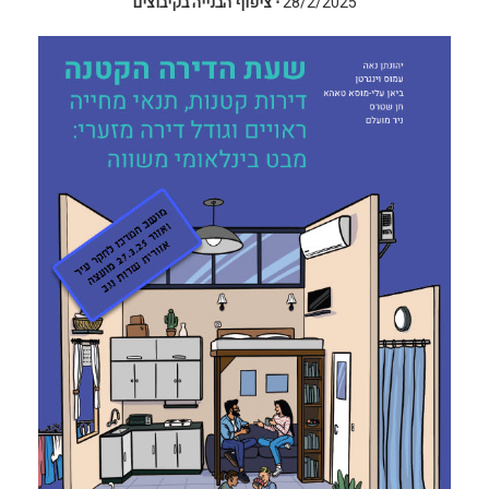
28/2/2025
⋅
ציפוף הבנייה בקיבוצים