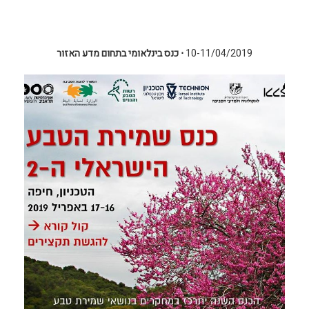
10-11/04/2019
⋅
כנס בינלאומי בתחום מדע האזור